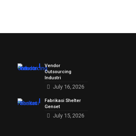
Vendor
Outsourcing
Industri
July 16, 2026
Fabrikasi Shelter
Genset
July 15, 2026