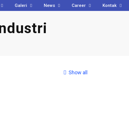
Galeri
News
Career
Kontak
ndustri
Show all