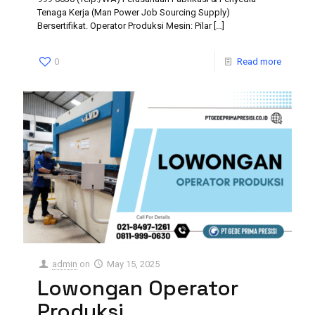
Tenaga Kerja (Man Power Job Sourcing Supply)
Bersertifikat. Operator Produksi Mesin: Pilar
[…]
0
Read more
admin
on
May 15, 2025
Lowongan Operator
Produksi