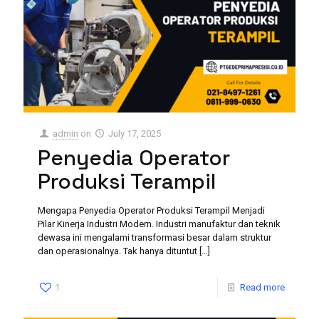
admin
on
July 17, 2025
Penyedia Operator
Produksi Terampil
Mengapa Penyedia Operator Produksi Terampil Menjadi
Pilar Kinerja Industri Modern. Industri manufaktur dan teknik
dewasa ini mengalami transformasi besar dalam struktur
dan operasionalnya. Tak hanya dituntut
[…]
1
Read more