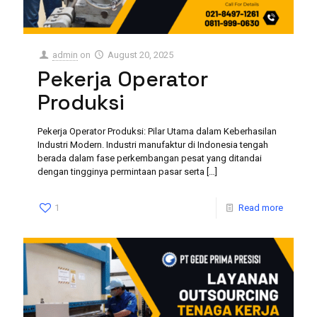
admin
on
August 20, 2025
Pekerja Operator
Produksi
Pekerja Operator Produksi: Pilar Utama dalam Keberhasilan
Industri Modern. Industri manufaktur di Indonesia tengah
berada dalam fase perkembangan pesat yang ditandai
dengan tingginya permintaan pasar serta
[…]
1
Read more