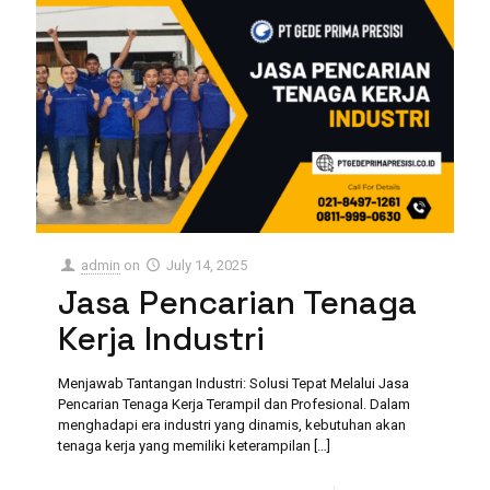
admin
on
July 14, 2025
Jasa Pencarian Tenaga
Kerja Industri
Menjawab Tantangan Industri: Solusi Tepat Melalui Jasa
Pencarian Tenaga Kerja Terampil dan Profesional. Dalam
menghadapi era industri yang dinamis, kebutuhan akan
tenaga kerja yang memiliki keterampilan
[…]