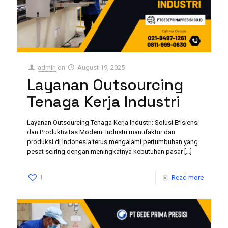
admin
on
August 19, 2025
Layanan Outsourcing
Tenaga Kerja Industri
Layanan Outsourcing Tenaga Kerja Industri: Solusi Efisiensi
dan Produktivitas Modern. Industri manufaktur dan
produksi di Indonesia terus mengalami pertumbuhan yang
pesat seiring dengan meningkatnya kebutuhan pasar
[…]
1
Read more