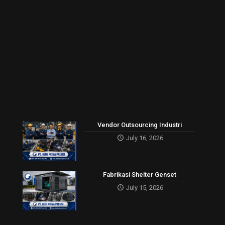
Vendor Outsourcing Industri
July 16, 2026
Fabrikasi Shelter Genset
July 15, 2026