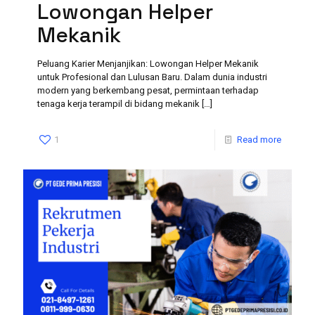
Lowongan Helper
Mekanik
Peluang Karier Menjanjikan: Lowongan Helper Mekanik
untuk Profesional dan Lulusan Baru. Dalam dunia industri
modern yang berkembang pesat, permintaan terhadap
tenaga kerja terampil di bidang mekanik
[…]
1
Read more