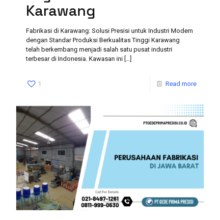
Karawang
Fabrikasi di Karawang: Solusi Presisi untuk Industri Modern
dengan Standar Produksi Berkualitas Tinggi Karawang
telah berkembang menjadi salah satu pusat industri
terbesar di Indonesia. Kawasan ini
[…]
1
Read more