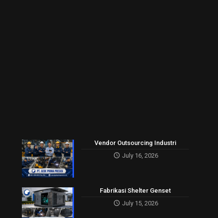
Vendor Outsourcing Industri
July 16, 2026
Fabrikasi Shelter Genset
July 15, 2026