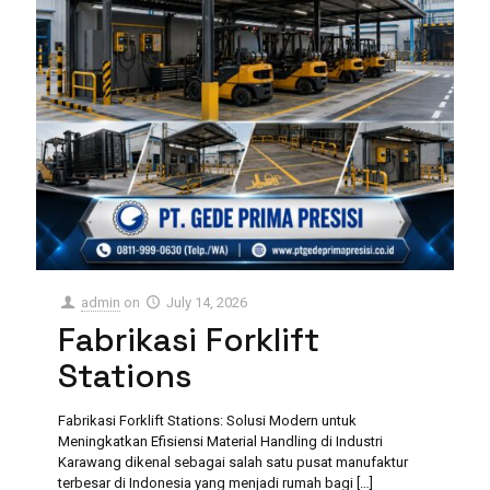
admin
on
July 14, 2026
Fabrikasi Forklift
Stations
Fabrikasi Forklift Stations: Solusi Modern untuk
Meningkatkan Efisiensi Material Handling di Industri
Karawang dikenal sebagai salah satu pusat manufaktur
terbesar di Indonesia yang menjadi rumah bagi
[…]