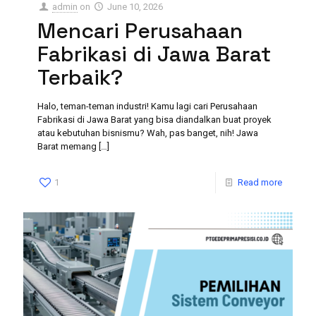
admin
on
June 10, 2026
Mencari Perusahaan
Fabrikasi di Jawa Barat
Terbaik?
Halo, teman-teman industri! Kamu lagi cari Perusahaan
Fabrikasi di Jawa Barat yang bisa diandalkan buat proyek
atau kebutuhan bisnismu? Wah, pas banget, nih! Jawa
Barat memang
[…]
1
Read more