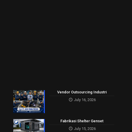
Vendor Outsourcing Industri
July 16, 2026
Fabrikasi Shelter Genset
July 15, 2026