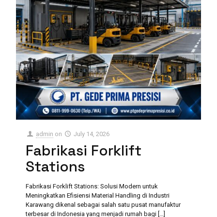
admin
on
July 14, 2026
Fabrikasi Forklift
Stations
Fabrikasi Forklift Stations: Solusi Modern untuk
Meningkatkan Efisiensi Material Handling di Industri
Karawang dikenal sebagai salah satu pusat manufaktur
terbesar di Indonesia yang menjadi rumah bagi
[…]