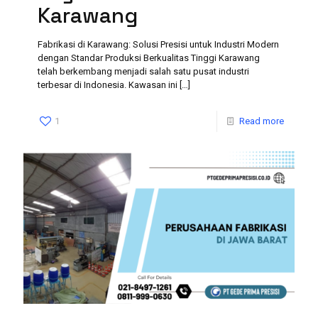
Karawang
Fabrikasi di Karawang: Solusi Presisi untuk Industri Modern
dengan Standar Produksi Berkualitas Tinggi Karawang
telah berkembang menjadi salah satu pusat industri
terbesar di Indonesia. Kawasan ini
[…]
1
Read more