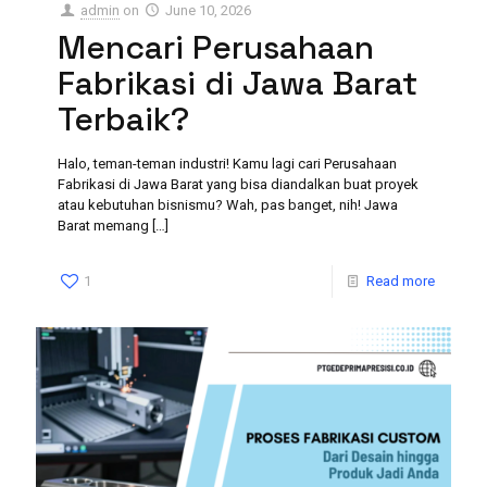
admin
on
June 10, 2026
Mencari Perusahaan
Fabrikasi di Jawa Barat
Terbaik?
Halo, teman-teman industri! Kamu lagi cari Perusahaan
Fabrikasi di Jawa Barat yang bisa diandalkan buat proyek
atau kebutuhan bisnismu? Wah, pas banget, nih! Jawa
Barat memang
[…]
1
Read more