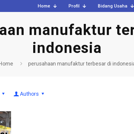
Home
Profil
Bidang Usaha
aan manufaktur ter
indonesia
Home
perusahaan manufaktur terbesar di indonesi
Authors