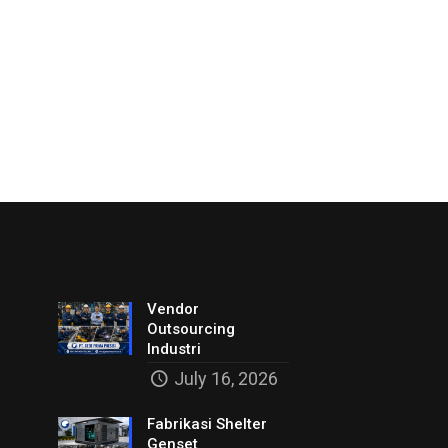
Vendor
Outsourcing
Industri
July 16, 2026
Fabrikasi Shelter
Genset