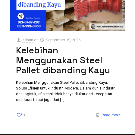
admin
on
September 19, 2025
Kelebihan
Menggunakan Steel
Pallet dibanding Kayu
Kelebihan Menggunakan Steel Pallet dibanding Kayu:
Solusi Efisien untuk Industri Modern. Dalam dunia industri
dan logistik, efisiensi tidak hanya diukur dari kecepatan
distribusi tetapi juga dari
[…]
1
Read more