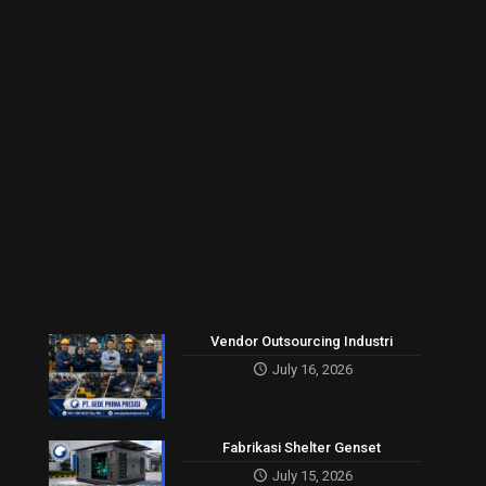
Vendor Outsourcing Industri
July 16, 2026
Fabrikasi Shelter Genset
July 15, 2026