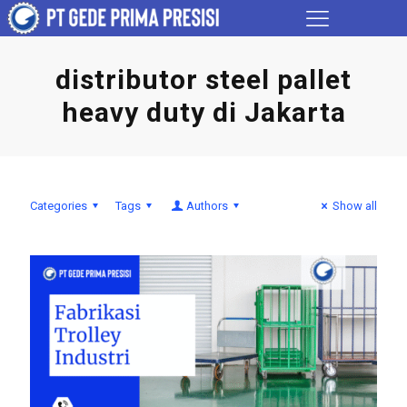
distributor steel pallet
heavy duty di Jakarta
Categories
Tags
Authors
Show all