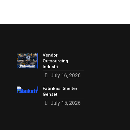
Vendor
Outsourcing
Industri
July 16, 2026
Fabrikasi Shelter
Genset
July 15, 2026