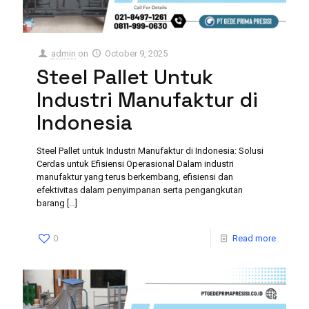
admin
on
October 9, 2025
Steel Pallet Untuk
Industri Manufaktur di
Indonesia
Steel Pallet untuk Industri Manufaktur di Indonesia: Solusi
Cerdas untuk Efisiensi Operasional Dalam industri
manufaktur yang terus berkembang, efisiensi dan
efektivitas dalam penyimpanan serta pengangkutan
barang
[…]
0
Read more