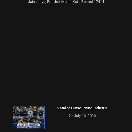
Jatirahayu, Pondok Melati Kota Bekasi 17414
Vendor Outsourcing Industri
July 16, 2026