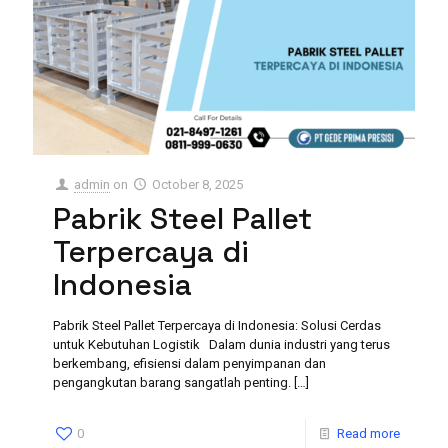
admin
on
October 8, 2025
Pabrik Steel Pallet
Terpercaya di
Indonesia
Pabrik Steel Pallet Terpercaya di Indonesia: Solusi Cerdas
untuk Kebutuhan Logistik Dalam dunia industri yang terus
berkembang, efisiensi dalam penyimpanan dan
pengangkutan barang sangatlah penting.
[…]
0
Read more