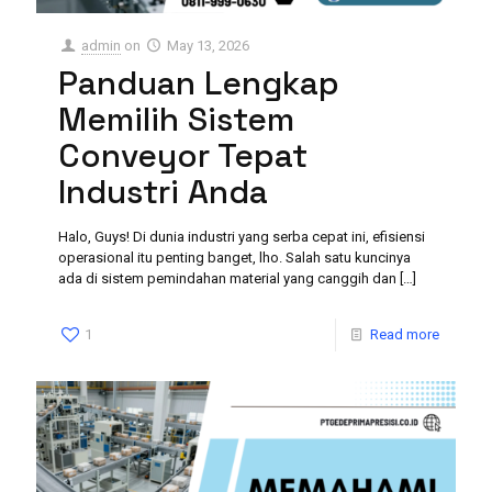
admin
on
May 13, 2026
Panduan Lengkap
Memilih Sistem
Conveyor Tepat
Industri Anda
Halo, Guys! Di dunia industri yang serba cepat ini, efisiensi
operasional itu penting banget, lho. Salah satu kuncinya
ada di sistem pemindahan material yang canggih dan
[…]
1
Read more