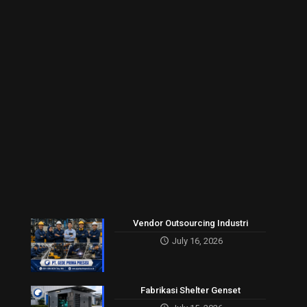
Vendor Outsourcing Industri
July 16, 2026
Fabrikasi Shelter Genset