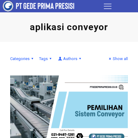
aplikasi conveyor
Categories
Tags
Authors
Show all