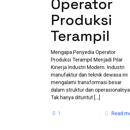
Operator
Produksi
Terampil
Mengapa Penyedia Operator
Produksi Terampil Menjadi Pilar
Kinerja Industri Modern. Industri
manufaktur dan teknik dewasa ini
mengalami transformasi besar
dalam struktur dan operasionalnya
Tak hanya dituntut
[…]
1
Read m