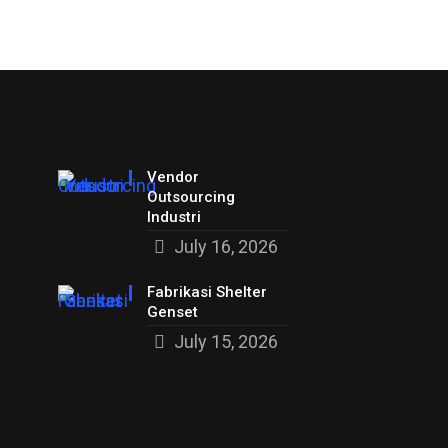
Vendor
Outsourcing
Industri
July 16, 2026
Fabrikasi Shelter
Genset
July 15, 2026