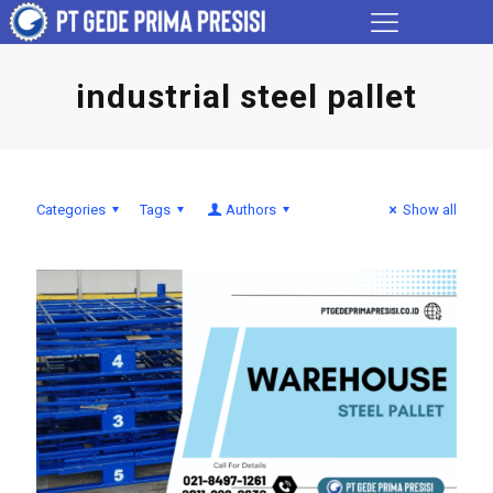
industrial steel pallet
Categories
Tags
Authors
Show all