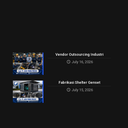
Vendor Outsourcing Industri
July 16, 2026
Fabrikasi Shelter Genset
July 15, 2026