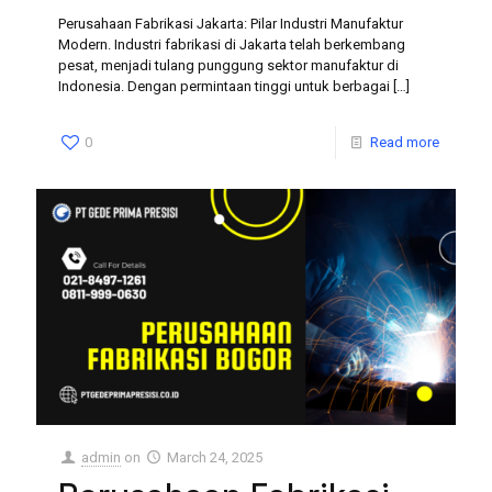
Perusahaan Fabrikasi Jakarta: Pilar Industri Manufaktur
Modern. Industri fabrikasi di Jakarta telah berkembang
pesat, menjadi tulang punggung sektor manufaktur di
Indonesia. Dengan permintaan tinggi untuk berbagai
[…]
0
Read more
admin
on
March 24, 2025