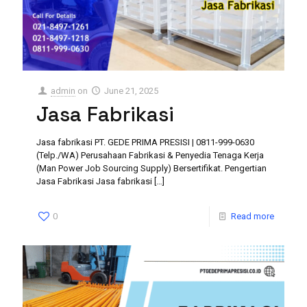
admin
on
June 21, 2025
Jasa Fabrikasi
Jasa fabrikasi PT. GEDE PRIMA PRESISI | 0811-999-0630
(Telp./WA) Perusahaan Fabrikasi & Penyedia Tenaga Kerja
(Man Power Job Sourcing Supply) Bersertifikat. Pengertian
Jasa Fabrikasi Jasa fabrikasi
[…]
0
Read more