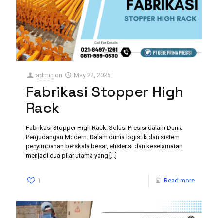
admin
on
May 22, 2025
Fabrikasi Stopper High
Rack
Fabrikasi Stopper High Rack: Solusi Presisi dalam Dunia
Pergudangan Modern. Dalam dunia logistik dan sistem
penyimpanan berskala besar, efisiensi dan keselamatan
menjadi dua pilar utama yang
[…]
1
Read more