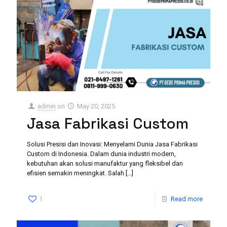
admin
on
May 20, 2025
Jasa Fabrikasi Custom
Solusi Presisi dan Inovasi: Menyelami Dunia Jasa Fabrikasi
Custom di Indonesia. Dalam dunia industri modern,
kebutuhan akan solusi manufaktur yang fleksibel dan
efisien semakin meningkat. Salah
[…]
1
Read more