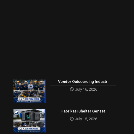
Vendor Outsourcing Industri
July 16, 2026
Fabrikasi Shelter Genset
July 15, 2026