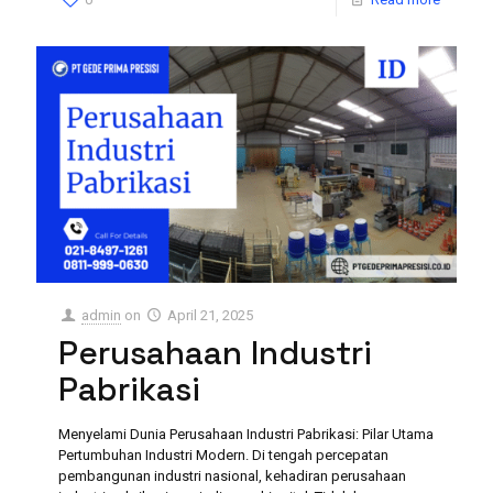
admin
on
April 21, 2025
Perusahaan Industri
Pabrikasi
Menyelami Dunia Perusahaan Industri Pabrikasi: Pilar Utama
Pertumbuhan Industri Modern. Di tengah percepatan
pembangunan industri nasional, kehadiran perusahaan