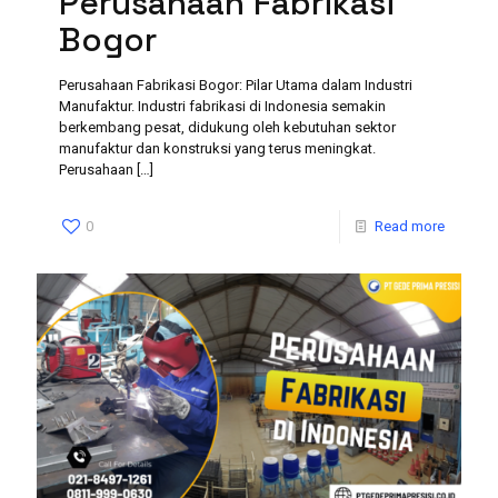
Perusahaan Fabrikasi
Bogor
Perusahaan Fabrikasi Bogor: Pilar Utama dalam Industri
Manufaktur. Industri fabrikasi di Indonesia semakin
berkembang pesat, didukung oleh kebutuhan sektor
manufaktur dan konstruksi yang terus meningkat.
Perusahaan
[…]
0
Read more