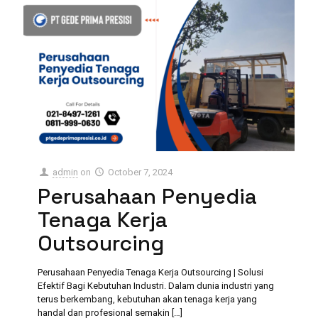
admin
on
October 7, 2024
Perusahaan Penyedia
Tenaga Kerja
Outsourcing
Perusahaan Penyedia Tenaga Kerja Outsourcing | Solusi
Efektif Bagi Kebutuhan Industri. Dalam dunia industri yang
terus berkembang, kebutuhan akan tenaga kerja yang
handal dan profesional semakin
[…]