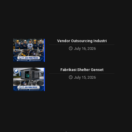
Vendor Outsourcing Industri
July 16, 2026
Fabrikasi Shelter Genset
July 15, 2026