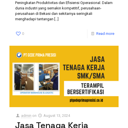
Peningkatan Produktivitas dan Efisiensi Operasional. Dalam
dunia industri yang semakin kompetitif, perusahaan-
perusahaan di Bekasi dan sekitarnya seringkali
menghadapi tantangan
[…]
0
Read more
admin
on
August 13, 2024
Jasa Tenaga Kerja