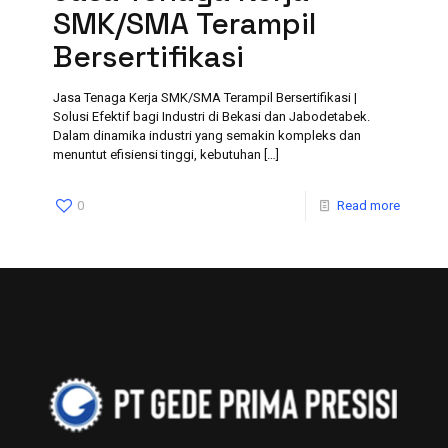
SMK/SMA Terampil
Bersertifikasi
Jasa Tenaga Kerja SMK/SMA Terampil Bersertifikasi |
Solusi Efektif bagi Industri di Bekasi dan Jabodetabek.
Dalam dinamika industri yang semakin kompleks dan
menuntut efisiensi tinggi, kebutuhan
[…]
0
Read more