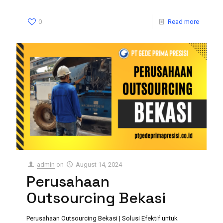
0
Read more
admin
on
August 14, 2024
Perusahaan
Outsourcing Bekasi
Perusahaan Outsourcing Bekasi | Solusi Efektif untuk