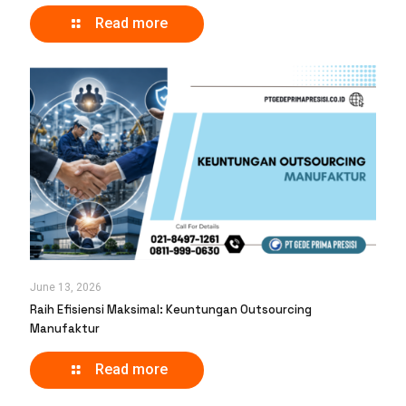
Read more
June 13, 2026
Raih Efisiensi Maksimal: Keuntungan Outsourcing
Manufaktur
Read more