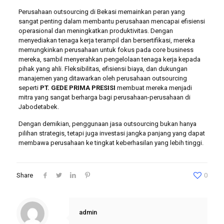
Perusahaan outsourcing di Bekasi memainkan peran yang
sangat penting dalam membantu perusahaan mencapai efisiensi
operasional dan meningkatkan produktivitas. Dengan
menyediakan tenaga kerja terampil dan bersertifikasi, mereka
memungkinkan perusahaan untuk fokus pada core business
mereka, sambil menyerahkan pengelolaan tenaga kerja kepada
pihak yang ahli. Fleksibilitas, efisiensi biaya, dan dukungan
manajemen yang ditawarkan oleh perusahaan outsourcing
seperti
PT. GEDE PRIMA PRESISI
membuat mereka menjadi
mitra yang sangat berharga bagi perusahaan-perusahaan di
Jabodetabek.
Dengan demikian, penggunaan jasa outsourcing bukan hanya
pilihan strategis, tetapi juga investasi jangka panjang yang dapat
membawa perusahaan ke tingkat keberhasilan yang lebih tinggi.
Share
0
admin