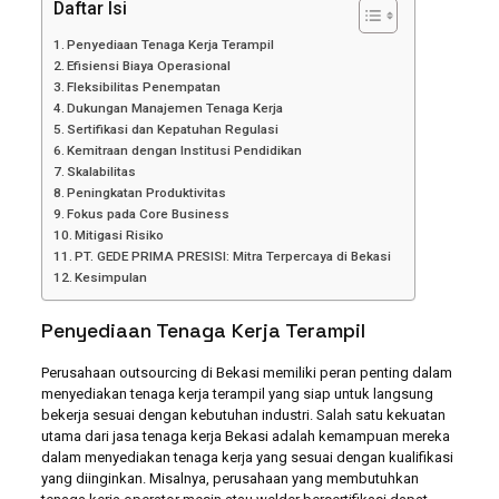
Daftar Isi
Penyediaan Tenaga Kerja Terampil
Efisiensi Biaya Operasional
Fleksibilitas Penempatan
Dukungan Manajemen Tenaga Kerja
Sertifikasi dan Kepatuhan Regulasi
Kemitraan dengan Institusi Pendidikan
Skalabilitas
Peningkatan Produktivitas
Fokus pada Core Business
Mitigasi Risiko
PT. GEDE PRIMA PRESISI: Mitra Terpercaya di Bekasi
Kesimpulan
Penyediaan Tenaga Kerja Terampil
Perusahaan outsourcing di Bekasi memiliki peran penting dalam
menyediakan tenaga kerja terampil yang siap untuk langsung
bekerja sesuai dengan kebutuhan industri. Salah satu kekuatan
utama dari jasa tenaga kerja Bekasi adalah kemampuan mereka
dalam menyediakan tenaga kerja yang sesuai dengan kualifikasi
yang diinginkan. Misalnya, perusahaan yang membutuhkan