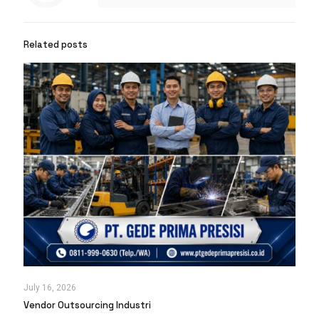
Related posts
July 16, 2026
Vendor Outsourcing Industri