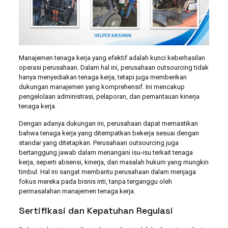
Manajemen tenaga kerja yang efektif adalah kunci keberhasilan
operasi perusahaan. Dalam hal ini, perusahaan outsourcing tidak
hanya menyediakan tenaga kerja, tetapi juga memberikan
dukungan manajemen yang komprehensif. Ini mencakup
pengelolaan administrasi, pelaporan, dan pemantauan kinerja
tenaga kerja.
Dengan adanya dukungan ini, perusahaan dapat memastikan
bahwa tenaga kerja yang ditempatkan bekerja sesuai dengan
standar yang ditetapkan. Perusahaan outsourcing juga
bertanggung jawab dalam menangani isu-isu terkait tenaga
kerja, seperti absensi, kinerja, dan masalah hukum yang mungkin
timbul. Hal ini sangat membantu perusahaan dalam menjaga
fokus mereka pada bisnis inti, tanpa terganggu oleh
permasalahan manajemen tenaga kerja.
Sertifikasi dan Kepatuhan Regulasi