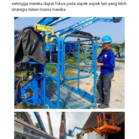
sehingga mereka dapat fokus pada aspek-aspek lain yang lebih
strategis dalam bisnis mereka.