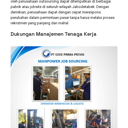
oleh perusahaan outsourcing dapat ditempatkan di berbagai
pabrik atau jobsite di seluruh wilayah Jabodetabek. Dengan
demikian, perusahaan dapat dengan cepat merespons
perubahan dalam permintaan pasar tanpa harus melalui proses
rekrutmen yang panjang dan mahal.
Dukungan Manajemen Tenaga Kerja