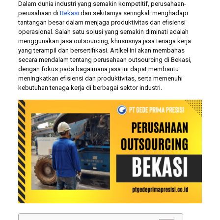
Dalam dunia industri yang semakin kompetitif, perusahaan-
perusahaan di
Bekasi
dan sekitarnya seringkali menghadapi
tantangan besar dalam menjaga produktivitas dan efisiensi
operasional. Salah satu solusi yang semakin diminati adalah
menggunakan jasa outsourcing, khususnya jasa tenaga kerja
yang terampil dan bersertifikasi. Artikel ini akan membahas
secara mendalam tentang perusahaan outsourcing di Bekasi,
dengan fokus pada bagaimana jasa ini dapat membantu
meningkatkan efisiensi dan produktivitas, serta memenuhi
kebutuhan tenaga kerja di berbagai sektor industri.