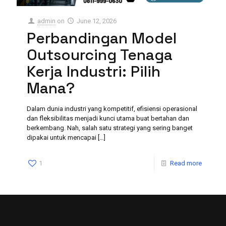
admin
on
June 12, 2026
Perbandingan Model
Outsourcing Tenaga
Kerja Industri: Pilih
Mana?
Dalam dunia industri yang kompetitif, efisiensi operasional
dan fleksibilitas menjadi kunci utama buat bertahan dan
berkembang. Nah, salah satu strategi yang sering banget
dipakai untuk mencapai
[…]
1
Read more