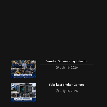
Vendor Outsourcing Industri
July 16, 2026
Fabrikasi Shelter Genset
July 15, 2026