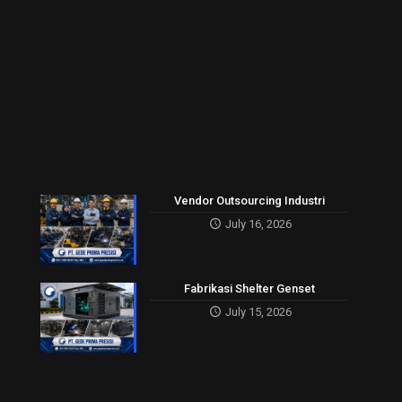
Vendor Outsourcing Industri
July 16, 2026
Fabrikasi Shelter Genset
July 15, 2026