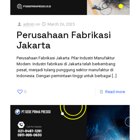
admin
on
March 26, 2025
Perusahaan Fabrikasi
Jakarta
Perusahaan Fabrikasi Jakarta: Pilar Industri Manufaktur
Modern. Industri fabrikasi di Jakarta telah berkembang
pesat, menjadi tulang punggung sektor manufaktur di
Indonesia. Dengan permintaan tinggi untuk berbagai
[…]
0
Read more