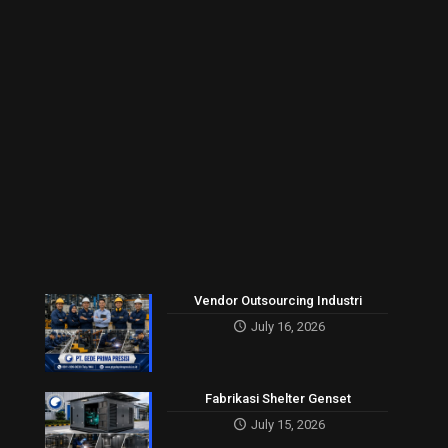
Vendor Outsourcing Industri
July 16, 2026
Fabrikasi Shelter Genset
July 15, 2026