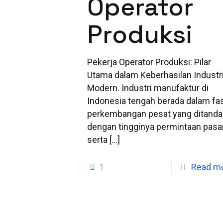
Operator
Produksi
Pekerja Operator Produksi: Pilar
Utama dalam Keberhasilan Industr
Modern. Industri manufaktur di
Indonesia tengah berada dalam fa
perkembangan pesat yang ditanda
dengan tingginya permintaan pasa
serta
[…]
1
Read m