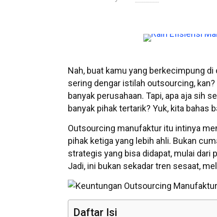
Nah, buat kamu yang berkecimpung di du
sering dengar istilah outsourcing, kan? 
banyak perusahaan. Tapi, apa aja sih 
banyak pihak tertarik? Yuk, kita bahas
Outsourcing manufaktur itu intinya m
pihak ketiga yang lebih ahli. Bukan cu
strategis yang bisa didapat, mulai dari
Jadi, ini bukan sekadar tren sesaat, me
Daftar Isi