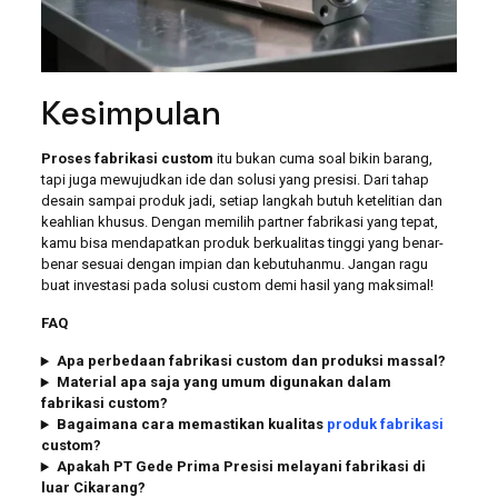
Kesimpulan
Proses fabrikasi custom
itu bukan cuma soal bikin barang,
tapi juga mewujudkan ide dan solusi yang presisi. Dari tahap
desain sampai produk jadi, setiap langkah butuh ketelitian dan
keahlian khusus. Dengan memilih partner fabrikasi yang tepat,
kamu bisa mendapatkan produk berkualitas tinggi yang benar-
benar sesuai dengan impian dan kebutuhanmu. Jangan ragu
buat investasi pada solusi custom demi hasil yang maksimal!
FAQ
Apa perbedaan fabrikasi custom dan produksi massal?
Material apa saja yang umum digunakan dalam
fabrikasi custom?
Bagaimana cara memastikan kualitas
produk fabrikasi
custom?
Apakah PT Gede Prima Presisi melayani fabrikasi di
luar Cikarang?