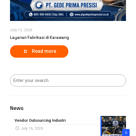
July 13, 2026
Layanan Fabrikasi di Karawang
Read more
News
Vendor Outsourcing Industri
July 16, 2026
0