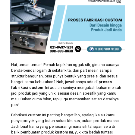
Hai, teman-teman! Pernah kepikiran nggak sih, gimana caranya
benda-benda logam di sekitar kita, dari part mesin sampai
struktur bangunan, bisa punya bentuk yang presisi dan sesuai
banget sama kebutuhan? Nah, jawabannya ada di
proses
fabrikasi custom
. Ini adalah seninya mengubah bahan mentah
jadi produk jadi yang unik, sesuai desain spesifik yang kamu
mau. Bukan cuma bikin, tapi juga memastikan setiap detailnya
pas!
Fabrikasi custom ini penting banget lho, apalagi kalau kamu
punya proyek yang butuh solusi khusus, bukan produk massal.
Jadi, buat kamu yang penasaran gimana sih tahapan seru di
balik pembuatan produk kustom ini, yuk kita bedah tuntas!