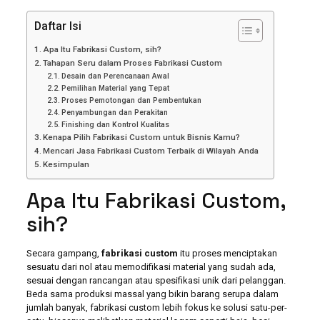
Daftar Isi
Apa Itu Fabrikasi Custom, sih?
Tahapan Seru dalam Proses Fabrikasi Custom
Desain dan Perencanaan Awal
Pemilihan Material yang Tepat
Proses Pemotongan dan Pembentukan
Penyambungan dan Perakitan
Finishing dan Kontrol Kualitas
Kenapa Pilih Fabrikasi Custom untuk Bisnis Kamu?
Mencari Jasa Fabrikasi Custom Terbaik di Wilayah Anda
Kesimpulan
Apa Itu Fabrikasi Custom,
sih?
Secara gampang,
fabrikasi custom
itu proses menciptakan
sesuatu dari nol atau memodifikasi material yang sudah ada,
sesuai dengan rancangan atau spesifikasi unik dari pelanggan.
Beda sama produksi massal yang bikin barang serupa dalam
jumlah banyak, fabrikasi custom lebih fokus ke solusi satu-per-