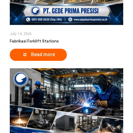
July 14, 2026
Fabrikasi Forklift Stations
Read more