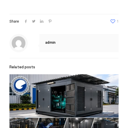
Share
1
admin
Related posts