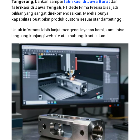
Tangerang
, bahkan sampai
fabrikasi di Jawa Barat
dan
fabrikasi di Jawa Tengah
, PT Gede Prima Presisi bisa jadi
pilihan yang sangat direkomendasikan. Mereka punya
kapabilitas buat bikin produk custom sesuai standar tertinggi.
Untuk informasi lebih lanjut mengenai layanan kami, kamu bisa
langsung kunjungi website atau hubungi kontak kami.