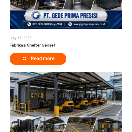
July 15, 2026
Fabrikasi Shelter Genset
Read more