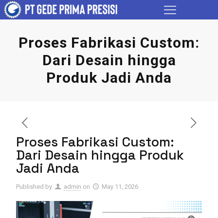
Proses Fabrikasi Custom:
Dari Desain hingga
Produk Jadi Anda
Proses Fabrikasi Custom:
Dari Desain hingga Produk
Jadi Anda
Published by
admin
on
May 11, 2026