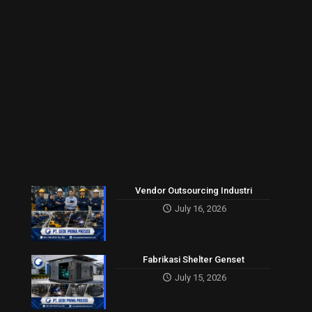
Vendor Outsourcing Industri
July 16, 2026
Fabrikasi Shelter Genset
July 15, 2026