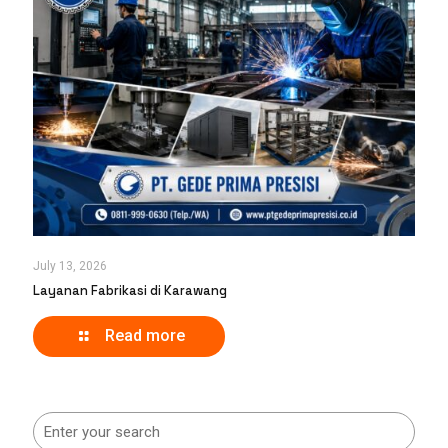
July 13, 2026
Layanan Fabrikasi di Karawang
Read more