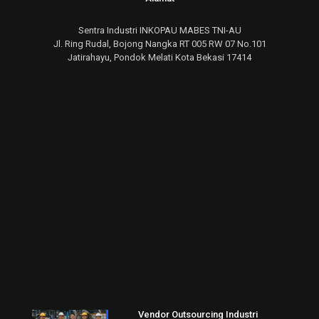
Sentra Industri INKOPAU MABES TNI-AU
Jl. Ring Rudal, Bojong Nangka RT 005 RW 07 No.101
Jatirahayu, Pondok Melati Kota Bekasi 17414
Vendor Outsourcing Industri