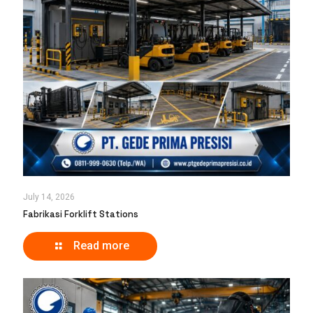
July 14, 2026
Fabrikasi Forklift Stations
Read more