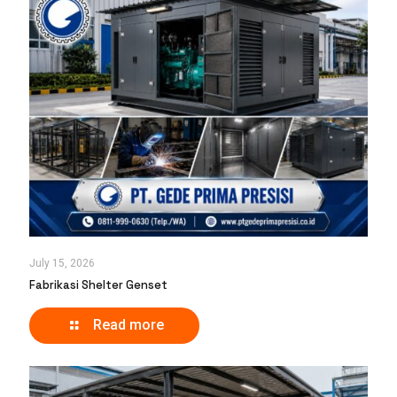
July 15, 2026
Fabrikasi Shelter Genset
Read more