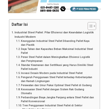
Daftar Isi
Industrial Steel Pallet: Pilar Efisiensi dan Keandalan Logistik
Industri Modern
Keunggulan Industrial Steel Pallet Dibanding Pallet Kayu
dan Plastik
Daya Tahan dan Kapasitas Beban Maksimal Industrial Steel
Pallet
Peran Steel Pallet dalam Meningkatkan Efisiensi Logistik
dan Penyimpanan
Standar Keamanan dan Sertifikasi yang Harus Dimiliki Steel
Pallet Industri
Inovasi Desain Modern pada Industrial Steel Pallet
Pengaruh Penggunaan Steel Pallet terhadap Keberlanjutan
dan Ramah Lingkungan
Perawatan dan Umur Pakai Optimal Steel Pallet di Gudang
Kesesuaian Steel Pallet dengan Sistem Rak Gudang
Otomatis
Perbandingan Biaya Jangka Panjang antara Steel Pallet dan
Pallet Konvensional
Tren Penggunaan Industrial Steel Pallet di Sektor