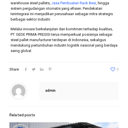
warehouse steel pallets,
Jasa Pembuatan Rack Besi
, hingga
sistem pergudangan otomatis yang efisien. Pendekatan
terintegrasi ini menjadikan perusahaan sebagai mitra strategis
berbagai sektor industri.
Melalui inovasi berkelanjutan dan komitmen terhadap kualitas,
PT. GEDE PRIMA PRESISI terus memperkuat posisinya sebagai
steel pallet manufacturer terdepan di Indonesia, sekaligus
mendukung pertumbuhan industri logistik nasional yang berdaya
saing global.
Share
0
admin
Related posts