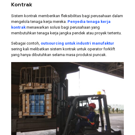
Kontrak
Sistem kontrak memberikan fleksibilitas bagi perusahaan dalam
mengelola tenaga kerja mereka.
Penyedia tenaga kerja
kontrak
menawarkan solusi bagi perusahaan yang
membutuhkan tenaga kerja jangka pendek atau proyek tertentu.
Sebagai contoh,
outsourcing untuk industri manufaktur
sering kali melibatkan sistem kontrak untuk operator forklift
yang hanya dibutuhkan selama masa produksi puncak.