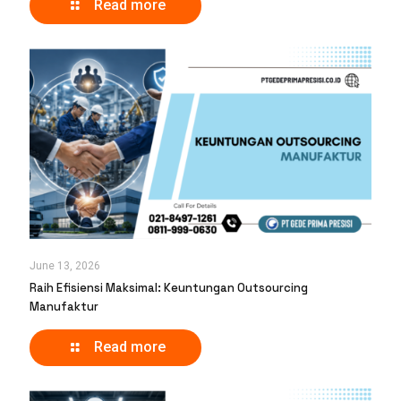
Read more
June 13, 2026
Raih Efisiensi Maksimal: Keuntungan Outsourcing
Manufaktur
Read more