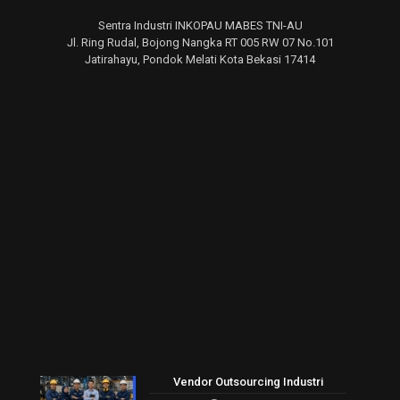
Sentra Industri INKOPAU MABES TNI-AU
Jl. Ring Rudal, Bojong Nangka RT 005 RW 07 No.101
Jatirahayu, Pondok Melati Kota Bekasi 17414
Vendor Outsourcing Industri