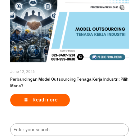
June 12, 2026
Perbandingan Model Outsourcing Tenaga Kerja Industri: Pilih
Mana?
Read more