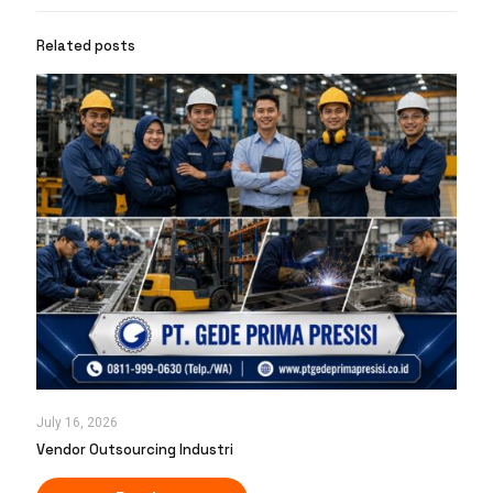
Related posts
July 16, 2026
Vendor Outsourcing Industri