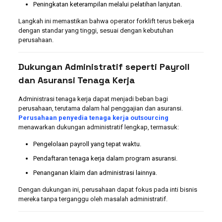
Peningkatan keterampilan melalui pelatihan lanjutan.
Langkah ini memastikan bahwa operator forklift terus bekerja
dengan standar yang tinggi, sesuai dengan kebutuhan
perusahaan.
Dukungan Administratif seperti Payroll
dan Asuransi Tenaga Kerja
Administrasi tenaga kerja dapat menjadi beban bagi
perusahaan, terutama dalam hal penggajian dan asuransi.
Perusahaan penyedia tenaga kerja outsourcing
menawarkan dukungan administratif lengkap, termasuk:
Pengelolaan payroll yang tepat waktu.
Pendaftaran tenaga kerja dalam program asuransi.
Penanganan klaim dan administrasi lainnya.
Dengan dukungan ini, perusahaan dapat fokus pada inti bisnis
mereka tanpa terganggu oleh masalah administratif.