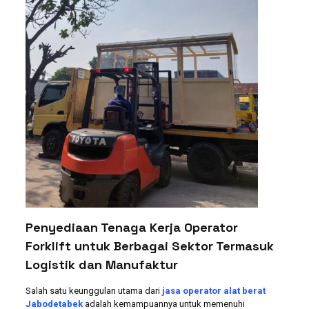
Penyediaan Tenaga Kerja Operator
Forklift untuk Berbagai Sektor Termasuk
Logistik dan Manufaktur
Salah satu keunggulan utama dari
jasa operator alat berat
Jabodetabek
adalah kemampuannya untuk memenuhi