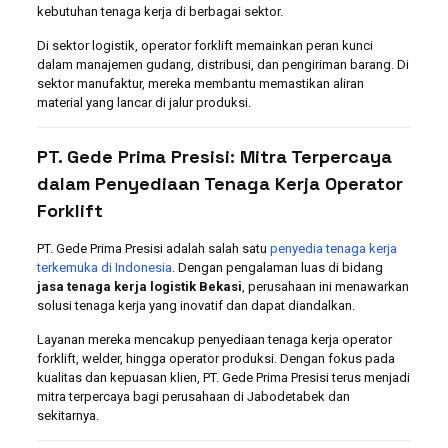
kebutuhan tenaga kerja di berbagai sektor.
Di sektor logistik, operator forklift memainkan peran kunci
dalam manajemen gudang, distribusi, dan pengiriman barang. Di
sektor manufaktur, mereka membantu memastikan aliran
material yang lancar di jalur produksi.
PT. Gede Prima Presisi: Mitra Terpercaya
dalam Penyediaan Tenaga Kerja Operator
Forklift
PT. Gede Prima Presisi adalah salah satu
penyedia tenaga kerja
terkemuka di Indonesia
. Dengan pengalaman luas di bidang
jasa tenaga kerja logistik Bekasi
, perusahaan ini menawarkan
solusi tenaga kerja yang inovatif dan dapat diandalkan.
Layanan mereka mencakup penyediaan tenaga kerja operator
forklift, welder, hingga operator produksi. Dengan fokus pada
kualitas dan kepuasan klien, PT. Gede Prima Presisi terus menjadi
mitra terpercaya bagi perusahaan di Jabodetabek dan
sekitarnya.