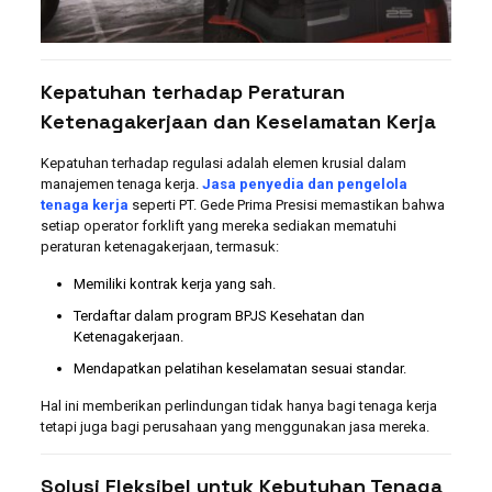
Kepatuhan terhadap Peraturan
Ketenagakerjaan dan Keselamatan Kerja
Kepatuhan terhadap regulasi adalah elemen krusial dalam
manajemen tenaga kerja.
Jasa penyedia dan pengelola
tenaga kerja
seperti PT. Gede Prima Presisi memastikan bahwa
setiap operator forklift yang mereka sediakan mematuhi
peraturan ketenagakerjaan, termasuk:
Memiliki kontrak kerja yang sah.
Terdaftar dalam program BPJS Kesehatan dan
Ketenagakerjaan.
Mendapatkan pelatihan keselamatan sesuai standar.
Hal ini memberikan perlindungan tidak hanya bagi tenaga kerja
tetapi juga bagi perusahaan yang menggunakan jasa mereka.
Solusi Fleksibel untuk Kebutuhan Tenaga