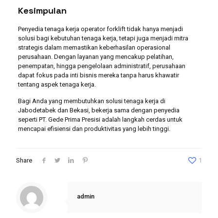
Kesimpulan
Penyedia tenaga kerja operator forklift tidak hanya menjadi
solusi bagi kebutuhan tenaga kerja, tetapi juga menjadi mitra
strategis dalam memastikan keberhasilan operasional
perusahaan. Dengan layanan yang mencakup pelatihan,
penempatan, hingga pengelolaan administratif, perusahaan
dapat fokus pada inti bisnis mereka tanpa harus khawatir
tentang aspek tenaga kerja.
Bagi Anda yang membutuhkan solusi tenaga kerja di
Jabodetabek dan Bekasi, bekerja sama dengan penyedia
seperti PT. Gede Prima Presisi adalah langkah cerdas untuk
mencapai efisiensi dan produktivitas yang lebih tinggi.
Share
1
admin