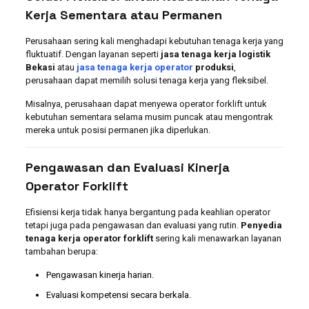
Kerja Sementara atau Permanen
Perusahaan sering kali menghadapi kebutuhan tenaga kerja yang
fluktuatif. Dengan layanan seperti
jasa tenaga kerja logistik
Bekasi
atau
jasa tenaga kerja operator
produksi
,
perusahaan dapat memilih solusi tenaga kerja yang fleksibel.
Misalnya, perusahaan dapat menyewa operator forklift untuk
kebutuhan sementara selama musim puncak atau mengontrak
mereka untuk posisi permanen jika diperlukan.
Pengawasan dan Evaluasi Kinerja
Operator Forklift
Efisiensi kerja tidak hanya bergantung pada keahlian operator
tetapi juga pada pengawasan dan evaluasi yang rutin.
Penyedia
tenaga kerja operator forklift
sering kali menawarkan layanan
tambahan berupa:
Pengawasan kinerja harian.
Evaluasi kompetensi secara berkala.