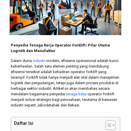
Penyedia Tenaga Kerja Operator Forklift | Pilar Utama
Logistik dan Manufaktur.
Dalam dunia
industri
modern, efisiensi operasional adalah kunci
keberhasilan. Salah satu elemen penting yang mendukung
efisiensi tersebut adalah kehadiran operator forklift yang
terampil. Forklift tidak hanya menjadi alat vital dalam manajemen
logistik dan pergudangan, tetapi juga dalam proses produksi di
berbagai sektor industri. Artikel ini akan membahas secara
mendalam bagaimana penyedia
tenaga kerja
operator forklift
menjadi solusi strategis bagi perusahaan, terutama di kawasan
industri seperti Jabodetabek dan Bekasi.
Daftar Isi