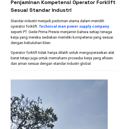
Penjaminan Kompetensi Operator Forklift
Sesuai Standar Industri
Standar industri menjadi pedoman utama dalam memilih
operator forklift.
Technical man power supply company
seperti PT. Gede Prima Presisi menjamin bahwa setiap tenaga
kerja yang mereka sediakan memiliki kompetensi yang sesuai
dengan kebutuhan klien.
Operator forklift tidak hanya dilatih untuk mengoperasikan alat
berat tetapi juga untuk memahami prosedur kerja yang efisien
dan aman sesuai dengan standar industri global.