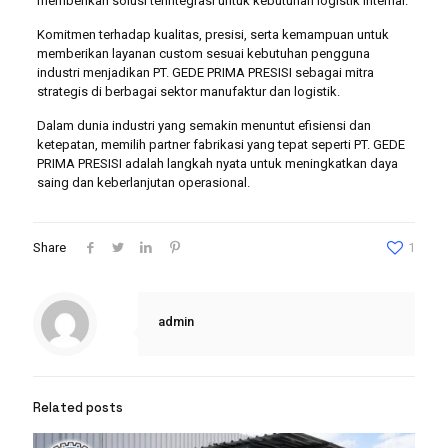
memberikan solusi terintegrasi untuk kebutuhan logistik internal.
Komitmen terhadap kualitas, presisi, serta kemampuan untuk
memberikan layanan custom sesuai kebutuhan pengguna
industri menjadikan PT. GEDE PRIMA PRESISI sebagai mitra
strategis di berbagai sektor manufaktur dan logistik.
Dalam dunia industri yang semakin menuntut efisiensi dan
ketepatan, memilih partner fabrikasi yang tepat seperti PT. GEDE
PRIMA PRESISI adalah langkah nyata untuk meningkatkan daya
saing dan keberlanjutan operasional.
Share
1
admin
Related posts