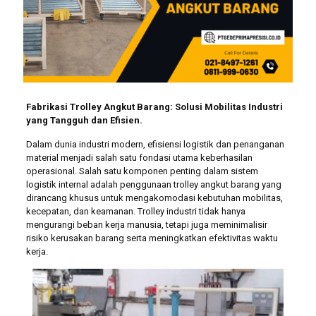
Fabrikasi Trolley Angkut Barang: Solusi Mobilitas Industri
yang Tangguh dan Efisien.
Dalam dunia industri modern, efisiensi logistik dan penanganan
material menjadi salah satu fondasi utama keberhasilan
operasional. Salah satu komponen penting dalam sistem
logistik internal adalah penggunaan trolley angkut barang yang
dirancang khusus untuk mengakomodasi kebutuhan mobilitas,
kecepatan, dan keamanan. Trolley industri tidak hanya
mengurangi beban kerja manusia, tetapi juga meminimalisir
risiko kerusakan barang serta meningkatkan efektivitas waktu
kerja.