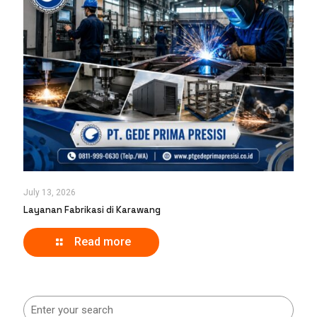
July 13, 2026
Layanan Fabrikasi di Karawang
Read more