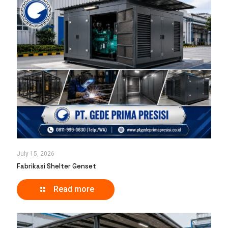
July 15, 2026
Fabrikasi Shelter Genset
Read more