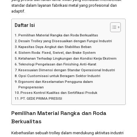
standar dalam layanan fabrikasi metal yang profesional dan
adaptif.
Daftar Isi
Pemilihan Material Rangka dan Roda Berkualitas
Desain Trolley yang Disesuaikan dengan Fungsi Industri
Kapasitas Daya Angkut dan Stabilitas Beban
Sistem Roda: Fixed, Swivel, dan Brake System
Ketahanan Terhadap Lingkungan dan Kondisi Kerja Ekstrem
Teknologi Pengelasan dan Finishing Anti-Karat
Kesesuaian Dimensi dengan Standar Operasional Industri
Opsi Customisasi untuk Beragam Sektor Industri
Ergonomi dan Keselamatan Pengguna dalam
Pengoperasian
Proses Kontrol Kualitas dan Sertifikasi Produk
PT. GEDE PRIMA PRESISI
Pemilihan Material Rangka dan Roda
Berkualitas
Keberhasilan sebuah trolley dalam mendukung aktivitas industri