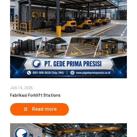
July 14, 2026
Fabrikasi Forklift Stations
Read more