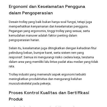
Ergonomi dan Keselamatan Pengguna
dalam Pengoperasian
Desain trolley yang baik bukan hanya soal fungsi, tetapi juga
memperhatikan kenyamanan dan keselamatan pengguna.
Pegangan yang ergonomis, tinggi trolley yang sesuai, serta
kemudahan manuver adalah faktor penting dalam
pengoperasian harian.
Selain itu, keselamatan juga ditingkatkan dengan kehadiran fitur
pelindung beban, bumper karet, serta sistem rem yang
responsif. Semua ini mengurangi risiko cedera kerja, terutama
dalam area yang memiliki lalu lintas padat atau medan yang tidak
rata.
Trolley industri yang memenuhi aspek ergonomi terbukti
meningkatkan produktivitas dan mengurangi keluhan
musculoskeletal pada pekerja.
Proses Kontrol Kualitas dan Sertifikasi
Produk